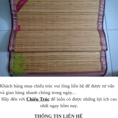
Khách hàng mua chiếu trúc vui lòng liên hệ để được tư vấn
và giao hàng nhanh chóng trong ngày...
Hãy đến với
Chiếu Trúc
để luôn có được những lợi ích cao
nhất ngay hôm nay.
THÔNG TIN LIÊN HỆ