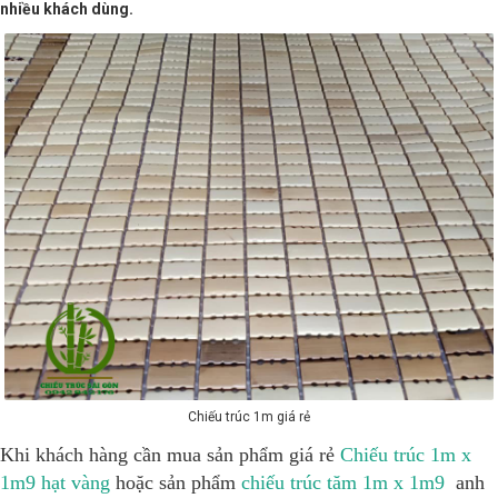
nhiều khách dùng.
Chiếu trúc 1m giá rẻ
Khi khách hàng cần mua sản phẩm giá rẻ
Chiếu trúc 1m x
1m9 hạt vàng
hoặc sản phẩm
chiếu trúc tăm 1m x 1m9
anh