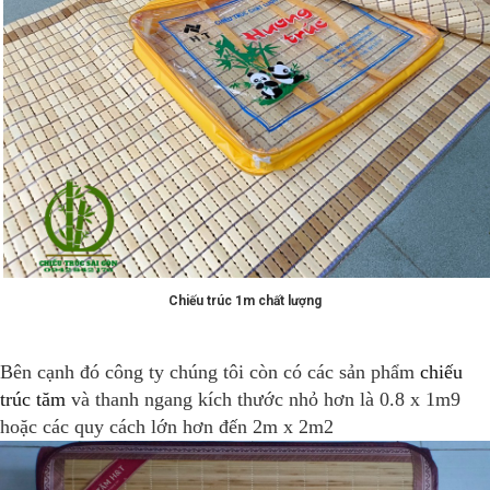
Chiếu trúc 1m chất lượng
Bên cạnh đó công ty chúng tôi còn có các sản phẩm
chiếu
trúc tăm
và thanh ngang kích thước nhỏ hơn là 0.8 x 1m9
hoặc các quy cách lớn hơn đến 2m x 2m2