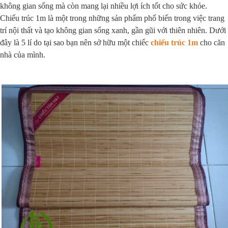
không gian sống mà còn mang lại nhiều lợi ích tốt cho sức khỏe.
Chiếu trúc 1m là một trong những sản phẩm phổ biến trong việc trang
trí nội thất và tạo không gian sống xanh, gần gũi với thiên nhiên. Dưới
đây là 5 lí do tại sao bạn nên sở hữu một chiếc
chiếu trúc 1m
cho căn
nhà của mình.