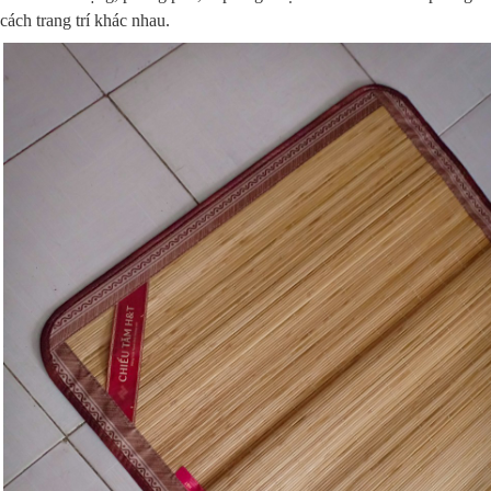
cách trang trí khác nhau.