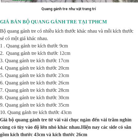
Quang gánh tre như vật trang trí
GIÁ BÁN BỘ QUANG GÁNH TRE TẠI TPHCM
Bộ quang gánh tre có nhiều kích thước khác nhau và mỗi kích thước
sẻ có một giá khác nhau.
1 . Quang gánh tre kích thước 9cm
2. Quang gánh tre kích thước 12cm
3. Quang gánh tre kích thước 17cm
4. Quang gánh tre kích thước 20cm
5. Quang gánh tre kích thước 23cm
6. Quang gánh tre kích thước 26cm
7. Quang gánh tre kích thước 28cm
8. Quang gánh tre kích thước 30cm
9. Quang gánh tre kích thước 35cm
10. Quang gánh tre kích thước 43cm
Giá bộ quang gánh tre từ vài vài chục ngàn đến vài trăm nghìn
củng có tùy vào độ lớn nhỏ khác nhau.Hiện nay các side có sẳn
gồm kích thước 43cm và kích thước 26cm