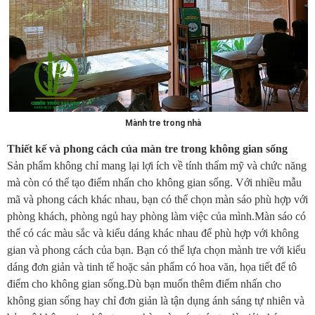
Mành tre trong nhà
Thiết kế và phong cách của màn tre trong không gian sống
Sản phẩm không chỉ mang lại lợi ích về tính thẩm mỹ và chức năng
mà còn có thể tạo điểm nhấn cho không gian sống. Với nhiều mẫu
mã và phong cách khác nhau, bạn có thể chọn màn sáo phù hợp với
phòng khách, phòng ngủ hay phòng làm việc của mình.Màn sáo có
thể có các màu sắc và kiểu dáng khác nhau để phù hợp với không
gian và phong cách của bạn. Bạn có thể lựa chọn mành tre với kiểu
dáng đơn giản và tinh tế hoặc sản phẩm có hoa văn, họa tiết để tô
điểm cho không gian sống.Dù bạn muốn thêm điểm nhấn cho
không gian sống hay chỉ đơn giản là tận dụng ánh sáng tự nhiên và