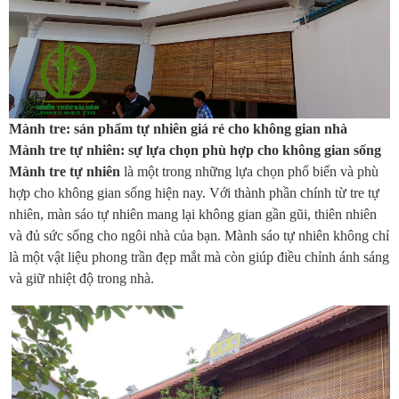
Mành tre: sản phẩm tự nhiên giá rẻ cho không gian nhà
Mành tre tự nhiên: sự lựa chọn phù hợp cho không gian sống
Mành tre tự nhiên
là một trong những lựa chọn phổ biến và phù
hợp cho không gian sống hiện nay. Với thành phần chính từ tre tự
nhiên, màn sáo tự nhiên mang lại không gian gần gũi, thiên nhiên
và đủ sức sống cho ngôi nhà của bạn. Mành sáo tự nhiên không chỉ
là một vật liệu phong trần đẹp mắt mà còn giúp điều chỉnh ánh sáng
và giữ nhiệt độ trong nhà.