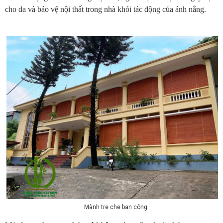
cho da và bảo vệ nội thất trong nhà khỏi tác động của ánh nắng.
Mành tre che ban công