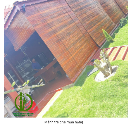
Mành tre che mưa nắng