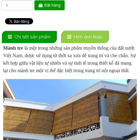
Đặt hàng
Chi tiết sản phẩm
Hình ảnh khác
Mành tre
là một trong những sản phẩm truyền thống của đất nước
Việt Nam, được sử dụng từ thời xa xưa để trang trí và che chắn. Sự
kết hợp giữa vật liệu tự nhiên và sự tinh tế trong thiết kế đã mang
lại cho mành tre một vị thế đặc biệt trong trang trí nội ngoại thất.