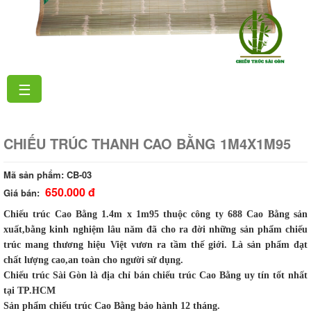
☰
CHIẾU TRÚC THANH CAO BẰNG 1M4X1M95
Mã sản phẩm:
CB-03
650.000 đ
Giá bán:
Chiếu trúc Cao Bằng 1.4m x 1m95 thuộc công ty 688 Cao Bằng sản
xuất,bằng kinh nghiệm lâu năm đã cho ra đời những sản phẩm chiếu
trúc mang thương hiệu Việt vươn ra tầm thế giới. Là sản phẩm đạt
chất lượng cao,an toàn cho người sử dụng.
Chiếu trúc Sài Gòn là địa chỉ bán chiếu trúc Cao Bằng uy tín tốt nhất
tại TP.HCM
Sản phẩm chiếu trúc Cao Bằng bảo hành 12 tháng.