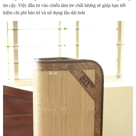
tin cậy. Việc đầu tư vào chiếu tăm tre chất lượng sẽ giúp bạn tiết
kiệm chi phí bảo trì và sử dụng lâu dài hơn
.