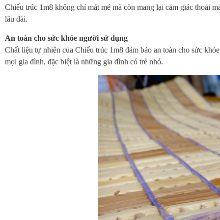
Chiếu trúc 1m8 không chỉ mát mẻ mà còn mang lại cảm giác thoải m
lâu dài.
An toàn cho sức khỏe người sử dụng
Chất liệu tự nhiên của Chiếu trúc 1m8 đảm bảo an toàn cho sức khỏe
mọi gia đình, đặc biệt là những gia đình có trẻ nhỏ.