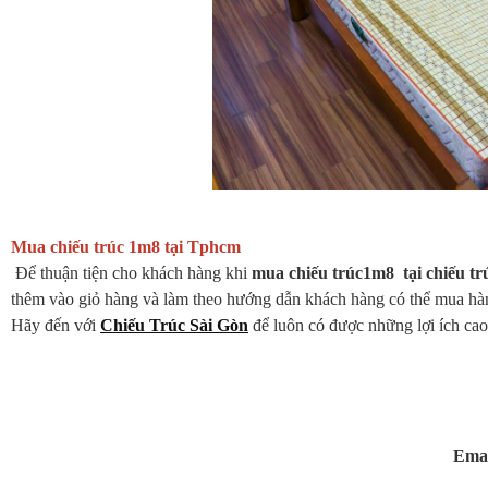
Mua chiếu trúc 1m8 tại Tphcm
Để thuận tiện cho khách hàng khi
mua chiếu trúc1m8 tại chiếu trú
thêm vào giỏ hàng và làm theo hướng dẫn khách hàng có thể mua h
Hãy đến với
Chiếu Trúc Sài Gòn
để luôn có được những lợi ích ca
Emai