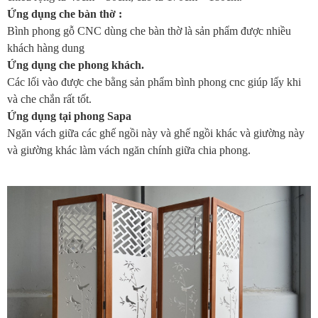
Ứng dụng che bàn thờ :
Bình phong gỗ CNC dùng che bàn thờ là sản phẩm được nhiều
khách hàng dung
Ứng dụng che phong khách.
Các lối vào được che bằng sản phẩm bình phong cnc giúp lấy khi
và che chắn rất tốt.
Ứng dụng tại phong Sapa
Ngăn vách giữa các ghế ngồi này và ghế ngồi khác và giường này
và giường khác làm vách ngăn chính giữa chia phong.