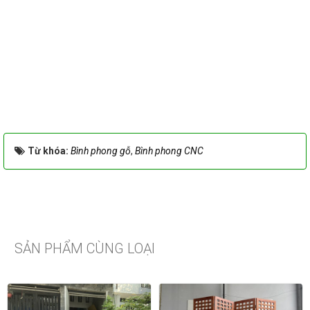
Từ khóa:
Bình phong gỗ
,
Bình phong CNC
SẢN PHẨM CÙNG LOẠI